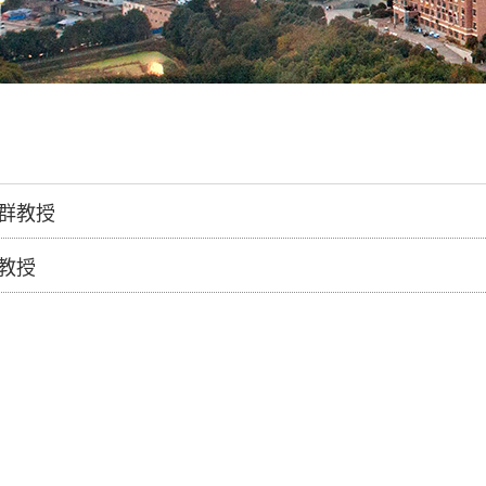
群教授
教授