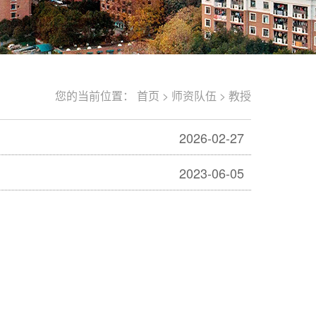
您的当前位置：
首页
>
师资队伍
>
教授
2026-02-27
2023-06-05