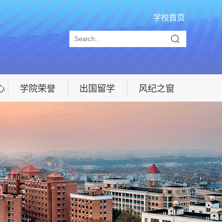
学校首页
心
学院荣誉
出国留学
风纪之窗