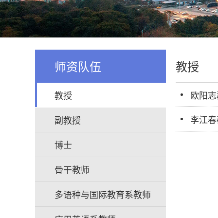
师资队伍
教授
教授
欧阳志
李江春
副教授
博士
骨干教师
多语种与国际教育系教师