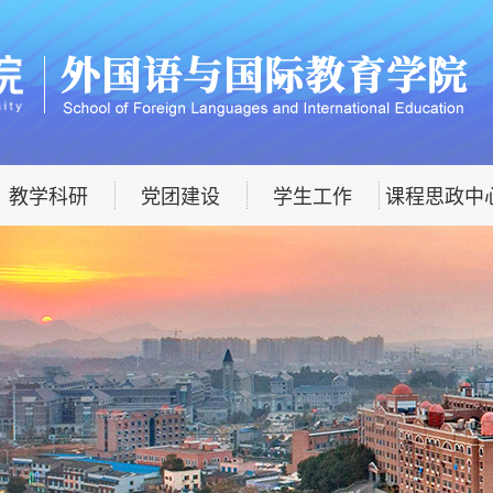
教学科研
党团建设
学生工作
课程思政中