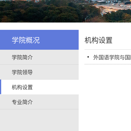
学院概况
机构设置
学院简介
外国语学院与国
学院领导
机构设置
专业简介