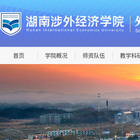
首页
学院概况
师资队伍
教学科