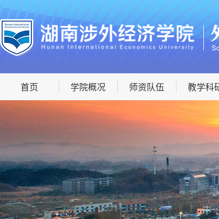
首页
学院概况
师资队伍
教学科