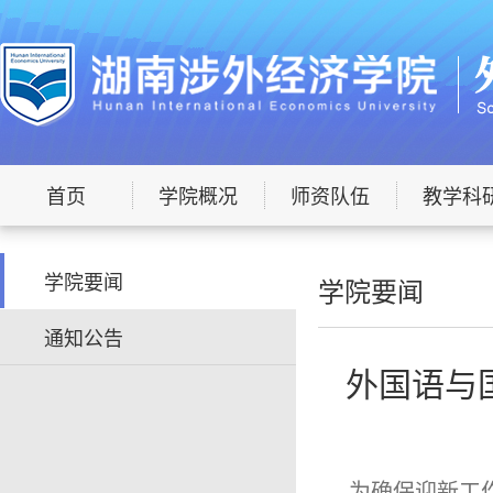
首页
学院概况
师资队伍
教学科
学院要闻
学院要闻
通知公告
外国语与
为确保迎新工作