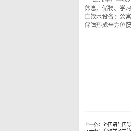
休息、储物、学
直饮水设备；公寓
保障形成全方位
上一条：
外国语与国际
下一条：
我校学子在第