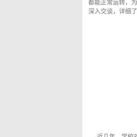
都能正常运转，
深入交谈，详细
近几年，学校