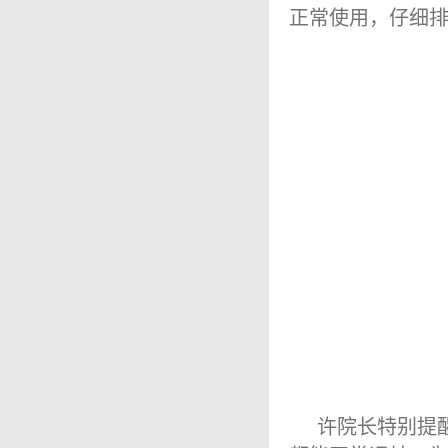
正常使用，仔细
许院长特别提