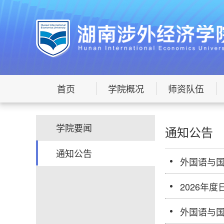
首页
学院概况
师资队伍
学院要闻
通知公告
通知公告
外国语与
2026年
外国语与国