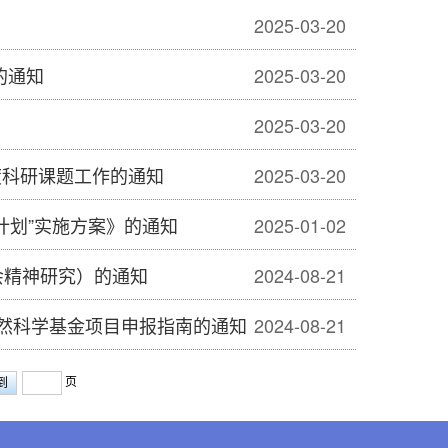
2025-03-20
的通知
2025-03-20
2025-03-20
度科研课题工作的通知
2025-03-20
计划”实施方案》的通知
2025-01-02
会精神研究）的通知
2024-08-21
自然科学基金项目申报指南的通知
2024-08-21
页