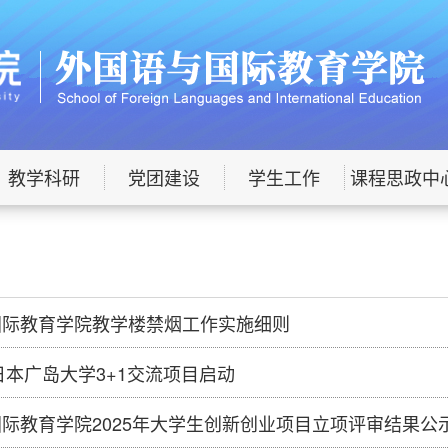
教学科研
党团建设
学生工作
课程思政中
国际教育学院教学楼禁烟工作实施细则
度日本广岛大学3+1交流项目启动
际教育学院2025年大学生创新创业项目立项评审结果公