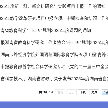
025年度新工科、新文科研究与实践项目申报工作的通知
025年教学改革研究项目申报立项、中期检查和结题工作
南省教育科学“十四五”规划2025年度课题的通知
报湖南省教育科学研究工作者协会“十四五”规划2025年
湖南涉外经济学院外国语与国际教育学院五项工程“青锋
于申报教育部哲学社会科学研究专项（党的二十届三中全
省科学技术厅 湖南省财政厅关于发布2025年度湖南省
共33条 1/4
下页
尾页
首页
上页