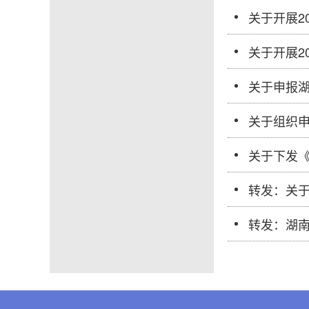
关于开展2
关于开展2
关于申报湖
关于组织申
关于下发《
转发：关
转发：湖南