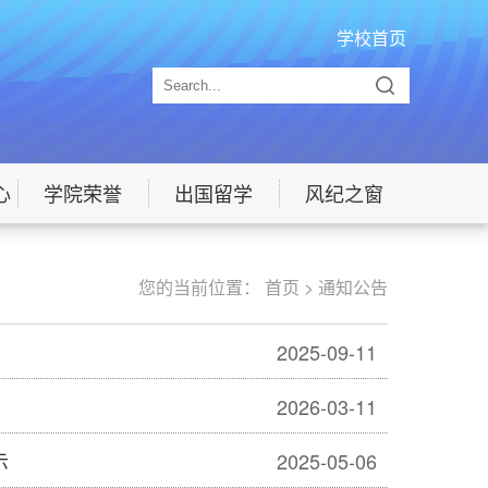
学校首页
心
学院荣誉
出国留学
风纪之窗
您的当前位置：
首页
>
通知公告
2025-09-11
2026-03-11
示
2025-05-06