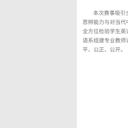
本次赛事吸引
思辨能力与对当代
全方位检验学生英
语系组建专业教师
平、公正、公开。