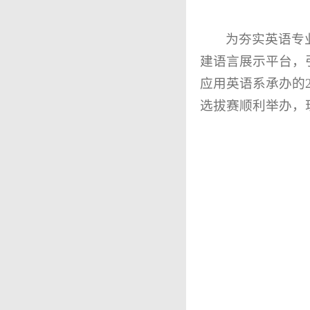
为夯实英语专
建语言展示平台，
应用英语系承办的
选拔赛顺利举办，