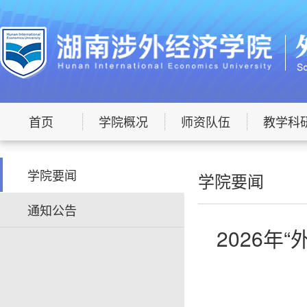
首页
学院概况
师资队伍
教学科
学院要闻
学院要闻
通知公告
2026年